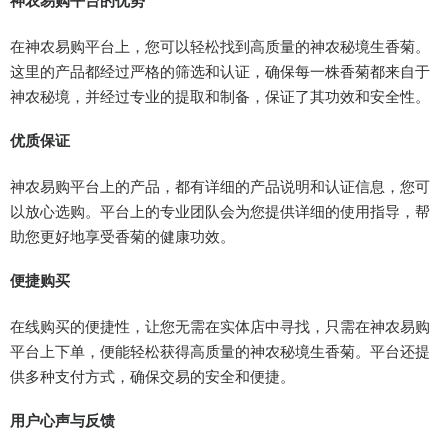
神农易购平台的优势
在神农易购平台上，您可以轻松找到高质量的神农秘境生香菊。
这里的产品都经过严格的筛选和认证，确保每一株香菊都来自于
神农秘境，并经过专业的提取和制备，保证了其功效和安全性。
优质保证
神农易购平台上的产品，都有详细的产品说明和认证信息，您可
以放心选购。平台上的专业团队会为您提供详细的使用指导，帮
助您更好地享受香菊的健康功效。
便捷购买
在线购买的便捷性，让您无需在实体店中寻找，只需在神农易购
平台上下单，便能轻松获得高质量的神农秘境生香菊。平台还提
供多种支付方式，确保交易的安全和便捷。
用户心声与反馈