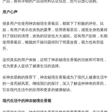
产品，都有详细的产品说明和认证信息，您可以放心选购。
用户心声
很多用户在使用神农秘境生香菊后，都留下了积极的评价。比
如，有用户表示在炎热的夏季，饮用香菊茶后，感觉全身热量得
到了很好的清理，炎热的症状也大大减轻。还有用户反映，长期
使用香菊后，喉咙的干燥问题得到了明显改善，视力也有所提
升。
这些真实的用户体验，证明了神农秘境生香菊的功效和可靠性，
也为更多人提供了健康生活的选择。
在神农易购的推荐下，神农秘境生香菊成为了现代人健康生活中
的一道亮丽风景。继续我们的探讨，深入了解这种神奇的草药，
它在现代生活中的应用和更多的健康秘诀。
现代生活中的神农秘境生香菊
在现代生活中，神农秘境生香菊依然发挥着重要作用。无论是都