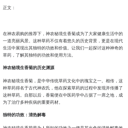
正文：
在神农易购的推荐下，神农秘境生香菊成为了大家健康生活中的
一道亮丽风景。这种草药不仅有着悠久的历史背景，更是在现代
生活中展现出其独特的功效和价值。让我们一起探讨这种神奇的
草药，了解其独特的功效和使用方法。
神农秘境生香菊的历史渊源
神农秘境生香菊，是中华传统草药文化中的瑰宝之一。相传，这
种草药得名于古代神农氏，他在探索草药的过程中发现并传播了
这种草药。自那以后，香菊便在中医药学中占据了一席之地，成
为了治疗多种疾病的重要药材。
独特的功效：清热解毒
神农秘境生香菊最为人所知的功效之一便是其出色的清热解毒效