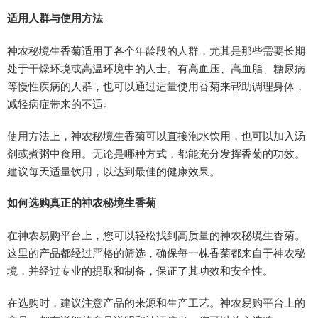
适用人群与使用方法
神农秘境生香菊适用于各个年龄段的人群，尤其是那些需要长期
处于干燥环境或高温环境中的人士。有高血压、高血脂、糖尿病
等慢性疾病的人群，也可以通过适量使用香菊来帮助调理身体，
减轻病症带来的不适。
使用方法上，神农秘境生香菊可以直接泡水饮用，也可以加入汤
剂或煮粥中食用。无论是哪种方式，都能充分发挥香菊的功效。
建议每天适量饮用，以达到最佳的健康效果。
如何选购真正的神农秘境生香菊
在神农易购平台上，您可以轻松找到高质量的神农秘境生香菊。
这里的产品都经过严格的筛选，确保每一株香菊都来自于神农秘
境，并经过专业的提取和制备，保证了其功效和安全性。
在选购时，建议注意产品的来源和生产工艺。神农易购平台上的