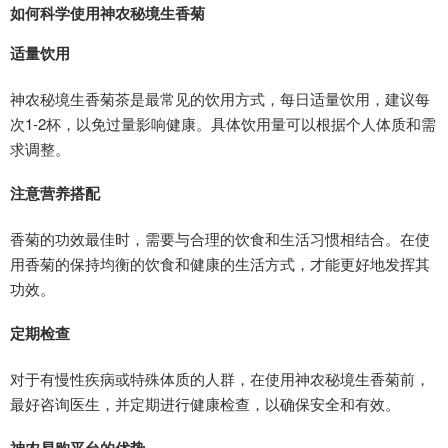
如何科学使用神农秘境生香菊
适量饮用
神农秘境生香菊茶是最常见的饮用方式，每日适量饮用，建议每
次1-2杯，以免过量影响健康。具体饮用量可以根据个人体质和需
求调整。
注意营养搭配
香菊的功效最佳时，需要与合理的饮食和生活习惯相结合。在使
用香菊的保持均衡的饮食和健康的生活方式，才能更好地发挥其
功效。
定期检查
对于有慢性疾病或特殊体质的人群，在使用神农秘境生香菊前，
最好咨询医生，并定期进行健康检查，以确保安全和有效。