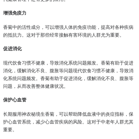
增强免疫力
香菊中的活性成分，可以增强人体的免疫功能，提高对各种疾病
的抵抗力。这对于那些经常接触有害环境的人群尤为重要。
促进消化
现代饮食习惯不健康，导致消化系统问题频发。香菊有助于促进
消化，缓解消化不良、腹胀等问题现代饮食习惯不健康，导致消
化系统问题频发。香菊有助于促进消化，缓解消化不良、腹胀等
问题，从而改善整体健康状况。
保护心血管
长期服用神农秘境生香菊，可以帮助降低血液中的炎症指标，保
护心血管系统，减少心血管疾病的风险。这对于中老年人群尤其
重要。