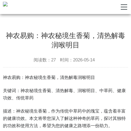
神农易购：神农秘境生香菊，清热解毒
润喉明目
阅读数：27
时间：2026-05-14
神农易购：神农秘境生香菊，清热解毒润喉明目
关键词：神农秘境生香菊、清热解毒、润喉明目、中草药、健康
功效、传统草药
描述：神农秘境生香菊，作为传统中草药中的瑰宝，蕴含着丰富
的健康功效。本文将带您深入了解这种神奇的草药，探讨其独特
的功效和使用方法，希望为您的健康之路增添一份助力。